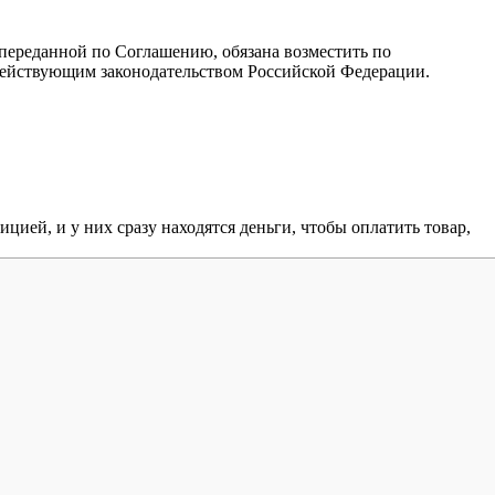
ереданной по Соглашению, обязана возместить по
ействующим законодательством Российской Федерации.
ией, и у них сразу находятся деньги, чтобы оплатить товар,