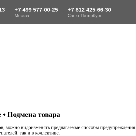
 • Подмена товара
ов, можно видоизменять предлагаемые способы предупреждения к
ателей, так и в коллективе.