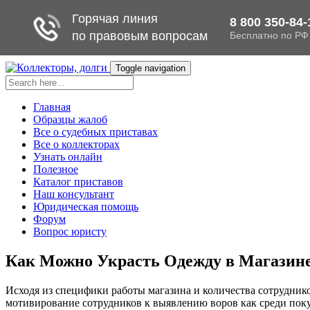
Toggle navigation
Главная
Образцы жалоб
Все о судебных приставах
Все о коллекторах
Узнать онлайн
Полезное
Каталог приставов
Наш консультант
Юридическая помощь
Форум
Вопрос юристу
Как Можно Украсть Одежду в Магазине
Исходя из специфики работы магазина и количества сотрудник
мотивирование сотрудников к выявлению воров как среди покуп