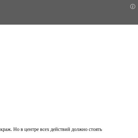
раж. Но в центре всех действий должно стоять