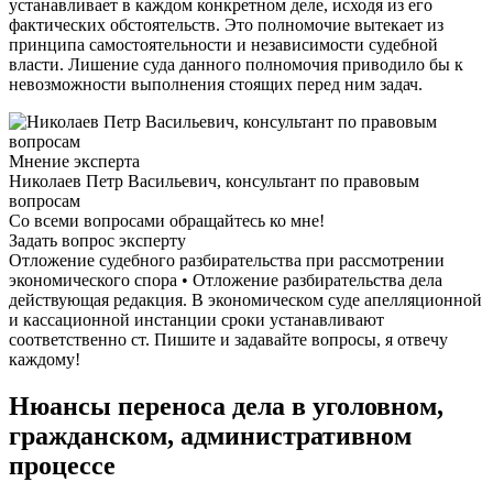
устанавливает в каждом конкретном деле, исходя из его
фактических обстоятельств. Это полномочие вытекает из
принципа самостоятельности и независимости судебной
власти. Лишение суда данного полномочия приводило бы к
невозможности выполнения стоящих перед ним задач.
Мнение эксперта
Николаев Петр Васильевич, консультант по правовым
вопросам
Со всеми вопросами обращайтесь ко мне!
Задать вопрос эксперту
Отложение судебного разбирательства при рассмотрении
экономического спора • Отложение разбирательства дела
действующая редакция. В экономическом суде апелляционной
и кассационной инстанции сроки устанавливают
соответственно ст. Пишите и задавайте вопросы, я отвечу
каждому!
Нюансы переноса дела в уголовном,
гражданском, административном
процессе