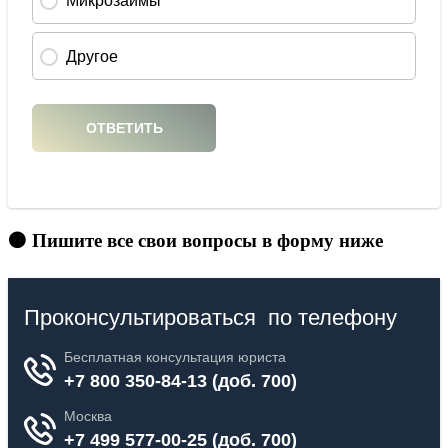
🟠 Пишите все свои вопросы в форму ниже