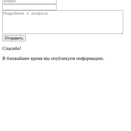
Спасибо!
В ближайшее время мы опубликуем информацию.