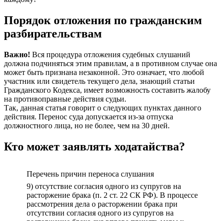
Порядок отложения по гражданским
разбирательствам
Важно!
Вся процедура отложения судебных слушаний
должна подчиняться этим правилам, а в противном случае она
может быть признана незаконной. Это означает, что любой
участник или свидетель текущего дела, знающий статьи
Гражданского Кодекса, имеет возможность составить жалобу
на противоправные действия судьи.
Так, данная статья говорит о следующих пунктах данного
действия. Перенос суда допускается из-за отпуска
должностного лица, но не более, чем на 30 дней.
Кто может заявлять ходатайства?
Перечень причин переноса слушания
9) отсутствие согласия одного из супругов на
расторжение брака (п. 2 ст. 22 СК РФ). В процессе
рассмотрения дела о расторжении брака при
отсутствии согласия одного из супругов на