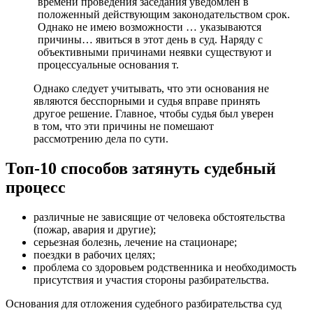
времени проведения заседания уведомлен в
положенный действующим законодательством срок.
Однако не имею возможности … указываются
причины… явиться в этот день в суд. Наряду с
объективными причинами неявки существуют и
процессуальные основания т.
Однако следует учитывать, что эти основания не
являются бесспорными и судья вправе принять
другое решение. Главное, чтобы судья был уверен
в том, что эти причины не помешают
рассмотрению дела по сути.
Топ-10 способов затянуть судебный
процесс
различные не зависящие от человека обстоятельства
(пожар, авария и другие);
серьезная болезнь, лечение на стационаре;
поездки в рабочих целях;
проблема со здоровьем родственника и необходимость
присутствия и участия стороны разбирательства.
Основания для отложения судебного разбирательства суд