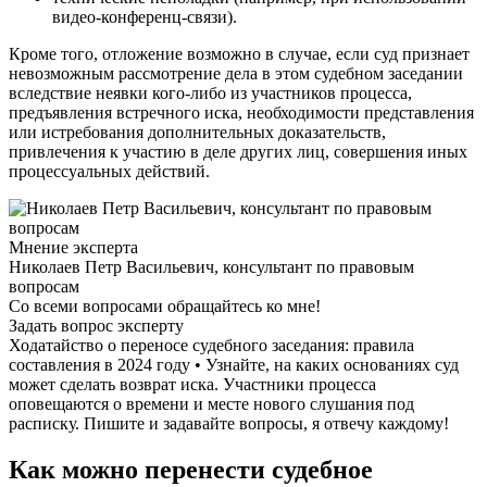
видео-конференц-связи).
Кроме того, отложение возможно в случае, если суд признает
невозможным рассмотрение дела в этом судебном заседании
вследствие неявки кого-либо из участников процесса,
предъявления встречного иска, необходимости представления
или истребования дополнительных доказательств,
привлечения к участию в деле других лиц, совершения иных
процессуальных действий.
Мнение эксперта
Николаев Петр Васильевич, консультант по правовым
вопросам
Со всеми вопросами обращайтесь ко мне!
Задать вопрос эксперту
Ходатайство о переносе судебного заседания: правила
составления в 2024 году • Узнайте, на каких основаниях суд
может сделать возврат иска. Участники процесса
оповещаются о времени и месте нового слушания под
расписку. Пишите и задавайте вопросы, я отвечу каждому!
Как можно перенести судебное