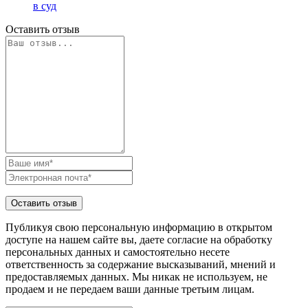
в суд
Оставить отзыв
Публикуя свою персональную информацию в открытом
доступе на нашем сайте вы, даете согласие на обработку
персональных данных и самостоятельно несете
ответственность за содержание высказываний, мнений и
предоставляемых данных. Мы никак не используем, не
продаем и не передаем ваши данные третьим лицам.