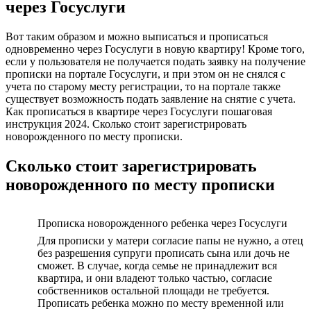
через Госуслуги
Вот таким образом и можно выписаться и прописаться
одновременно через Госуслуги в новую квартиру! Кроме того,
если у пользователя не получается подать заявку на получение
прописки на портале Госуслуги, и при этом он не снялся с
учета по старому месту регистрации, то на портале также
существует возможность подать заявление на снятие с учета.
Как прописаться в квартире через Госуслуги пошаговая
инструкция 2024. Сколько стоит зарегистрировать
новорожденного по месту прописки.
Сколько стоит зарегистрировать
новорожденного по месту прописки
Прописка новорожденного ребенка через Госуслуги
Для прописки у матери согласие папы не нужно, а отец
без разрешения супруги прописать сына или дочь не
сможет. В случае, когда семье не принадлежит вся
квартира, и они владеют только частью, согласие
собственников остальной площади не требуется.
Прописать ребенка можно по месту временной или