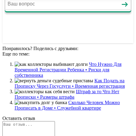
Понравилось? Поделись с друзьями:
Еще по теме:
Что Нужно Для
Временной Регистрации Ребенка • Риски для
собственника
Как Подать на
Прописку Через Госуслуги • Временная регистрация
Штраф за то Что Нет
Прописки • Размеры штрафа
Сколько Человек Можно
Прописать в Доме • Служебной квартире
Оставить отзыв