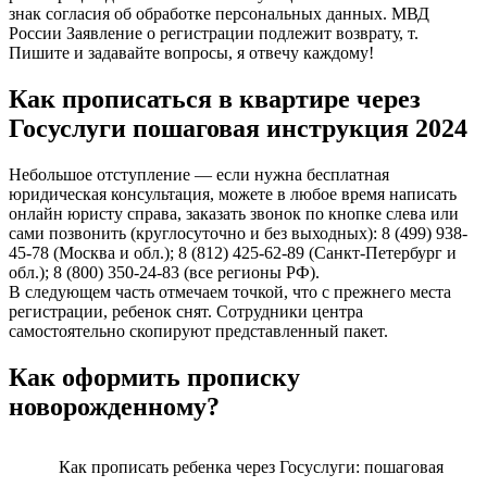
знак согласия об обработке персональных данных. МВД
России Заявление о регистрации подлежит возврату, т.
Пишите и задавайте вопросы, я отвечу каждому!
Как прописаться в квартире через
Госуслуги пошаговая инструкция 2024
Небольшое отступление — если нужна бесплатная
юридическая консультация, можете в любое время написать
онлайн юристу справа, заказать звонок по кнопке слева или
сами позвонить (круглосуточно и без выходных): 8 (499) 938-
45-78 (Москва и обл.); 8 (812) 425-62-89 (Санкт-Петербург и
обл.); 8 (800) 350-24-83 (все регионы РФ).
В следующем часть отмечаем точкой, что с прежнего места
регистрации, ребенок снят. Сотрудники центра
самостоятельно скопируют представленный пакет.
Как оформить прописку
новорожденному?
Как прописать ребенка через Госуслуги: пошаговая