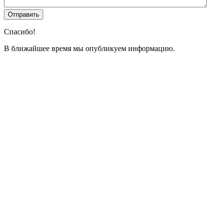
Спасибо!
В ближайшее время мы опубликуем информацию.