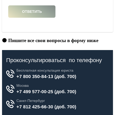
🟠 Пишите все свои вопросы в форму ниже