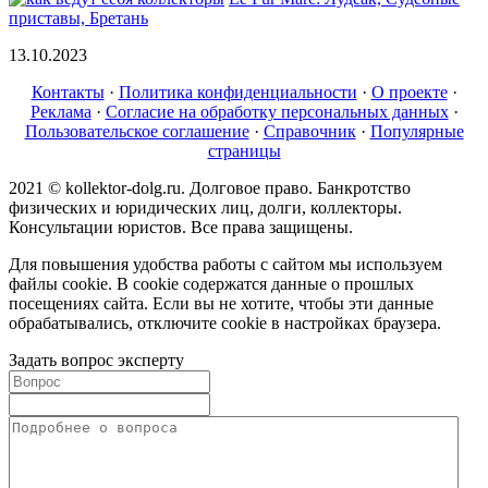
приставы, Бретань
13.10.2023
Контакты
·
Политика конфиденциальности
·
О проекте
·
Реклама
·
Согласие на обработку персональных данных
·
Пользовательское соглашение
·
Справочник
·
Популярные
страницы
2021 © kollektor-dolg.ru. Долговое право. Банкротство
физических и юридических лиц, долги, коллекторы.
Консультации юристов. Все права защищены.
Для повышения удобства работы с сайтом мы используем
файлы cookie. В cookie содержатся данные о прошлых
посещениях сайта. Если вы не хотите, чтобы эти данные
обрабатывались, отключите cookie в настройках браузера.
Задать вопрос эксперту