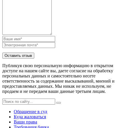
Публикуя свою персональную информацию в открытом
доступе на нашем сайте вы, даете согласие на обработку
персональных данных и самостоятельно несете
ответственность за содержание высказываний, мнений и
предоставляемых данных. Мы никак не используем, не
продаем и не передаем ваши данные третьим лицам.
Обращение в суд
Куда жаловаться
Ваши права
Требования банка