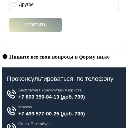
🟠 Пишите все свои вопросы в форму ниже