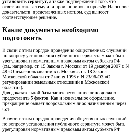
установить сервитут
, а также подтверждения того, что
ответчик отказал ему или проигнорировал просьбу. На основе
доказательств, представленных истцом, суд вынесет
соответствующее решение.
Какие документы необходимо
подготовить
В связи с этим порядок проведения общественных слушаний
по вопросу установления публичного сервитута может быть
урегулирован нормативным правовым актом субъекта РФ
(см., например, ст. 15 Закона г. Москвы от 19 декабря 2007 г. N
48 «О землепользовании в г. Москве», ст. 18 Закона
Московской области от 7 июня 1996 г. N 23/96-ОЗ «О
регулировании земельных отношений в Московской
области»).
Для доказательной базы заинтересованное лицо должно
предоставить 5 фактов. Как и изначальное оформление,
прекращение бывает добровольным либо назначенным через
суд.
В связи с этим порядок проведения общественных слушаний
по вопросу установления публичного сервитута может быть
урегулирован нормативным правовым актом субъекта РФ