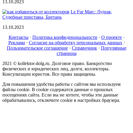
13.10.2023
Le Fur Marc: Лудеак,
Судебные приставы, Бретань
13.10.2023
Контакты
·
Политика конфиденциальности
·
О проекте
·
Реклама
·
Согласие на обработку персональных данных
·
Пользовательское соглашение
·
Справочник
·
Популярные
страницы
2021 © kollektor-dolg.ru. Долговое право. Банкротство
физических и юридических лиц, долги, коллекторы.
Консультации юристов. Все права защищены.
Для повышения удобства работы с сайтом мы используем
файлы cookie. В cookie содержатся данные о прошлых
посещениях сайта. Если вы не хотите, чтобы эти данные
обрабатывались, отключите cookie в настройках браузера.