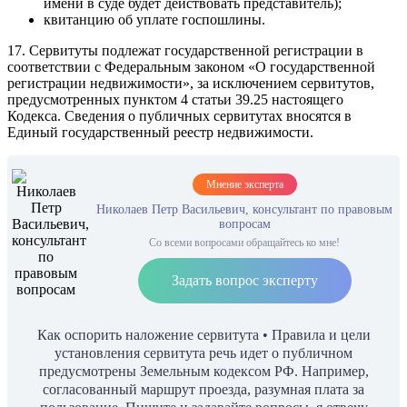
имени в суде будет действовать представитель);
квитанцию об уплате госпошлины.
17. Сервитуты подлежат государственной регистрации в
соответствии с Федеральным законом «О государственной
регистрации недвижимости», за исключением сервитутов,
предусмотренных пунктом 4 статьи 39.25 настоящего
Кодекса. Сведения о публичных сервитутах вносятся в
Единый государственный реестр недвижимости.
Мнение эксперта
Николаев Петр Васильевич, консультант по правовым
вопросам
Со всеми вопросами обращайтесь ко мне!
Задать вопрос эксперту
Как оспорить наложение сервитута • Правила и цели
установления сервитута речь идет о публичном
предусмотрены Земельным кодексом РФ. Например,
согласованный маршрут проезда, разумная плата за