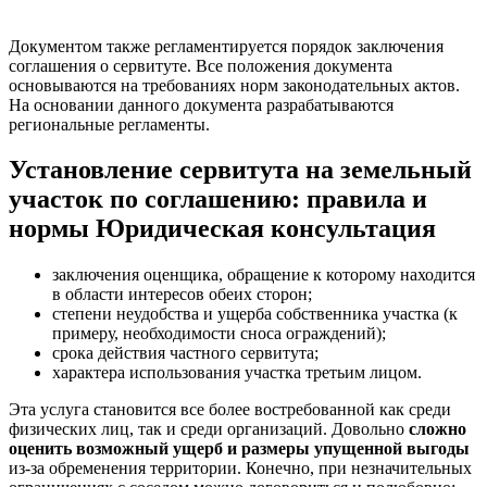
Документом также регламентируется порядок заключения
соглашения о сервитуте. Все положения документа
основываются на требованиях норм законодательных актов.
На основании данного документа разрабатываются
региональные регламенты.
Установление сервитута на земельный
участок по соглашению: правила и
нормы Юридическая консультация
заключения оценщика, обращение к которому находится
в области интересов обеих сторон;
степени неудобства и ущерба собственника участка (к
примеру, необходимости сноса ограждений);
срока действия частного сервитута;
характера использования участка третьим лицом.
Эта услуга становится все более востребованной как среди
физических лиц, так и среди организаций. Довольно
сложно
оценить возможный ущерб и размеры упущенной выгоды
из-за обременения территории. Конечно, при незначительных