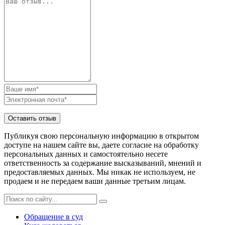
Публикуя свою персональную информацию в открытом
доступе на нашем сайте вы, даете согласие на обработку
персональных данных и самостоятельно несете
ответственность за содержание высказываний, мнений и
предоставляемых данных. Мы никак не используем, не
продаем и не передаем ваши данные третьим лицам.
Обращение в суд