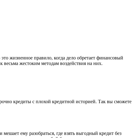
это жизненное правило, когда дело обретает финансовый
к весьма жестоким методам воздействия на них.
срочно кредиты с плохой кредитной историей. Так вы сможете
 мешает ему разобраться, где взять выгодный кредит без