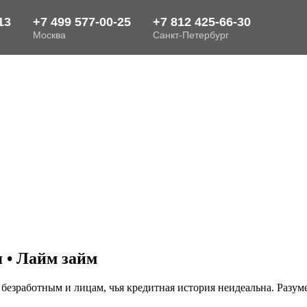
 • Лайм займ
 безработным и лицам, чья кредитная история неидеальна. Разуме