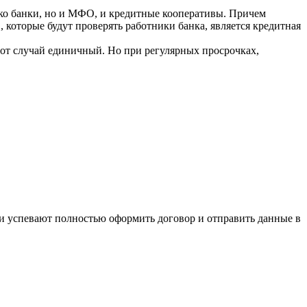
лько банки, но и МФО, и кредитные кооперативы. Причем
которые будут проверять работники банка, является кредитная
этот случай единичный. Но при регулярных просрочках,
ки успевают полностью оформить договор и отправить данные в