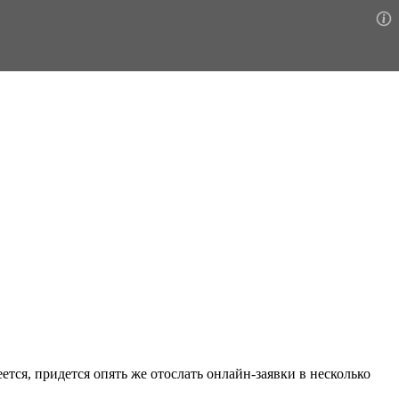
ется, придется опять же отослать онлайн-заявки в несколько