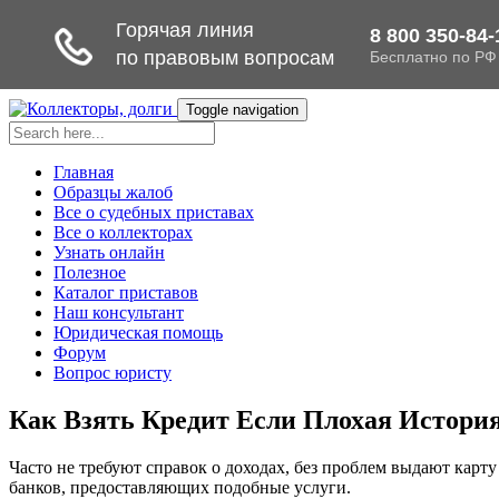
Toggle navigation
Главная
Образцы жалоб
Все о судебных приставах
Все о коллекторах
Узнать онлайн
Полезное
Каталог приставов
Наш консультант
Юридическая помощь
Форум
Вопрос юристу
Как Взять Кредит Если Плохая История
Часто не требуют справок о доходах, без проблем выдают карту
банков, предоставляющих подобные услуги.