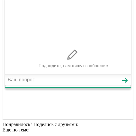
Понравилось? Поделись с друзьями:
Еще по теме: