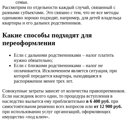
семьи.
Рассмотрим по отдельности каждый случай, связанный с
разными субъектами. Это связано с тем, что не все методы
одинаково хорошо подходят, например, для детей владельца
квартиры и его дальних родственников.
Какие способы подходят для
переоформления
Если с дальними родственниками – налог платить
нужно обязательно;
Если с близкими родственниками – налог не
оплачивается. Исключением является ситуация, при
которой передается квартира, находящаяся в
распоряжении менее трех лет.
Совокупные затраты зависят от количества правопреемников.
Если наследник всего один, то процедура вступления в
наследство выльется ему приблизительно
в 6 400 руб.
при
самостоятельном решении всех вопросов или
от 12 900 руб.
при использовании услуг организаций, оформляющих
имущество «под ключ».