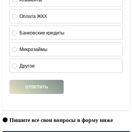
🟠 Пишите все свои вопросы в форму ниже