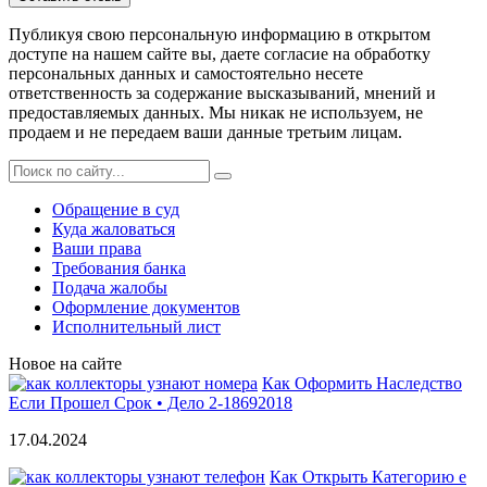
Публикуя свою персональную информацию в открытом
доступе на нашем сайте вы, даете согласие на обработку
персональных данных и самостоятельно несете
ответственность за содержание высказываний, мнений и
предоставляемых данных. Мы никак не используем, не
продаем и не передаем ваши данные третьим лицам.
Обращение в суд
Куда жаловаться
Ваши права
Требования банка
Подача жалобы
Оформление документов
Исполнительный лист
Новое на сайте
Как Оформить Наследство
Если Прошел Срок • Дело 2-18692018
17.04.2024
Как Открыть Категорию е