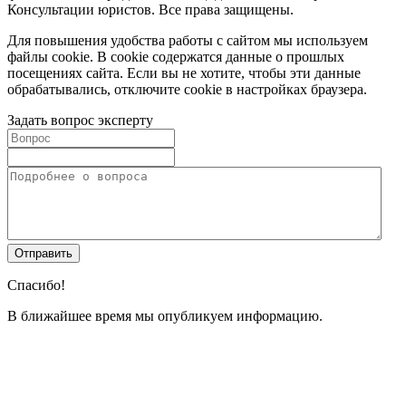
Консультации юристов. Все права защищены.
Для повышения удобства работы с сайтом мы используем
файлы cookie. В cookie содержатся данные о прошлых
посещениях сайта. Если вы не хотите, чтобы эти данные
обрабатывались, отключите cookie в настройках браузера.
Задать вопрос эксперту
Спасибо!
В ближайшее время мы опубликуем информацию.