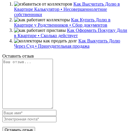
Как Высчитать Долю в
Квартире Калькулятор • Несовершеннолетние
собственники
Как Купить Долю в
Квартире у Родственников • Сбор документов
Как Оформить Покупку Доли
в Квартире • Сколько действует
Как Выкупить Долю
Через Суд • Принудительная продажа
Оставить отзыв