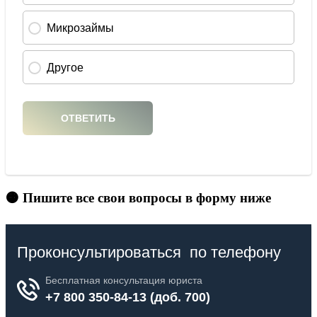
🟠 Пишите все свои вопросы в форму ниже