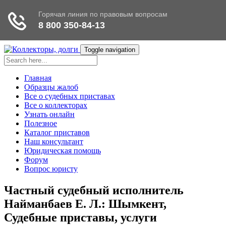
Toggle navigation
Главная
Образцы жалоб
Все о судебных приставах
Все о коллекторах
Узнать онлайн
Полезное
Каталог приставов
Наш консультант
Юридическая помощь
Форум
Вопрос юристу
Частный судебный исполнитель
Найманбаев Е. Л.: Шымкент,
Судебные приставы, услуги