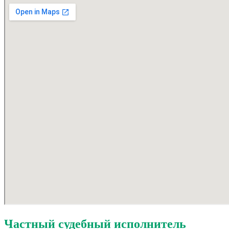
Частный судебный исполнитель