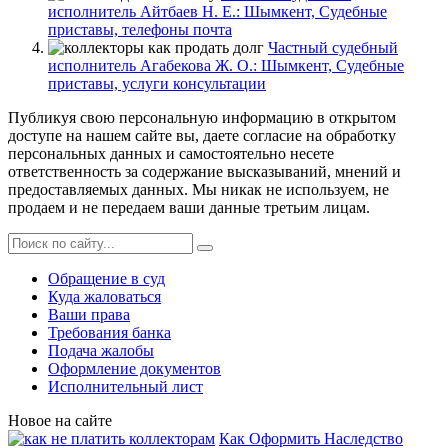
исполнитель Айтбаев Н. Е.: Шымкент, Судебные
приставы, телефоны почта
Частный судебный
исполнитель Агабекова Ж. О.: Шымкент, Судебные
приставы, услуги консультации
Публикуя свою персональную информацию в открытом
доступе на нашем сайте вы, даете согласие на обработку
персональных данных и самостоятельно несете
ответственность за содержание высказываний, мнений и
предоставляемых данных. Мы никак не используем, не
продаем и не передаем ваши данные третьим лицам.
Обращение в суд
Куда жаловаться
Ваши права
Требования банка
Подача жалобы
Оформление документов
Исполнительный лист
Новое на сайте
Как Оформить Наследство