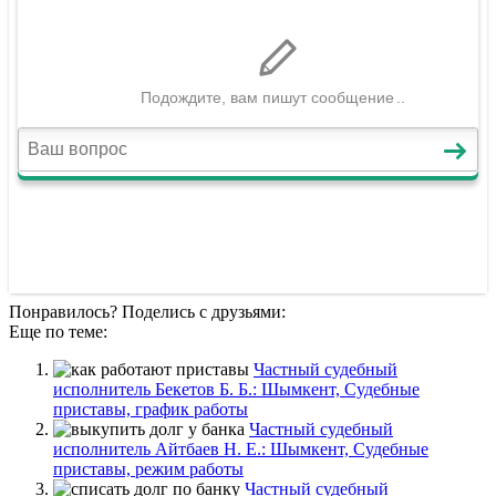
Понравилось? Поделись с друзьями:
Еще по теме:
Частный судебный
исполнитель Бекетов Б. Б.: Шымкент, Судебные
приставы, график работы
Частный судебный
исполнитель Айтбаев Н. Е.: Шымкент, Судебные
приставы, режим работы
Частный судебный