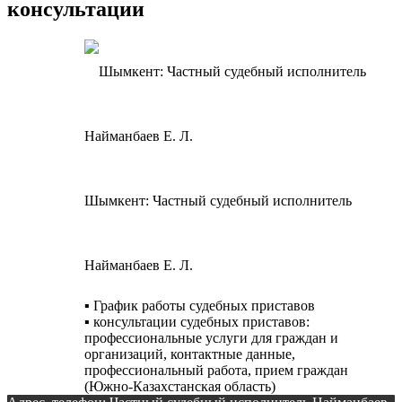
консультации
Шымкент: Частный судебный исполнитель
Найманбаев Е. Л.
▪️ График работы судебных приставов
▪️ консультации судебных приставов:
профессиональные услуги для граждан и
организаций, контактные данные,
профессиональный работа, прием граждан
(Южно-Казахстанская область)