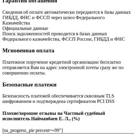
Гарантия погашения
Сведения об оплате автоматически передаются в базы данных
ГИБДД, ФНС и ФССП через шлюз Федерального
Казначейства
Официальные данные
Поиск задолженностей проводится в базах данных
Федерального казначейства, ФССП России, ГИБДД и ФНС
Мгновенная оплата
Платежное поручение кредитной организации бесплатно
отправляется Вам на адрес электронной почты сразу же по
совершению оплаты.
Безопасные платежи
Безопасность платежей обеспечивается сквозным TLS
шифрованием и подтверждена сертификатом PCI DSS
Плохие/хорошие отзывы на Частный судебный
исполнитель Найманбаев Е. Л., (%)
[su_progress_pie percent=»99″]