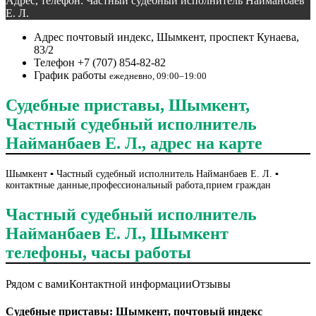
Адрес, телефон: Частный судебный исполнитель Найманбаев
Е. Л.
Адрес
почтовый индекс, Шымкент, проспект Кунаева,
83/2
Телефон
+7 (707) 854-82-82
График работы
ежедневно, 09:00–19:00
Судебные приставы, Шымкент,
Частный судебный исполнитель
Найманбаев Е. Л., адрес на карте
Шымкент ▪️ Частный судебный исполнитель Найманбаев Е. Л. ▪️
контактные данные,профессиональный работа,прием граждан
Частный судебный исполнитель
Найманбаев Е. Л., Шымкент
телефоны, часы работы
Рядом с вами
Контактной информации
Отзывы
Судебные приставы: Шымкент, почтовый индекс