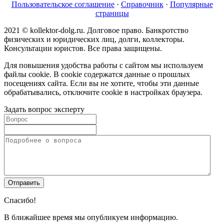
Пользовательское соглашение
·
Справочник
·
Популярные
страницы
2021 © kollektor-dolg.ru. Долговое право. Банкротство
физических и юридических лиц, долги, коллекторы.
Консультации юристов. Все права защищены.
Для повышения удобства работы с сайтом мы используем
файлы cookie. В cookie содержатся данные о прошлых
посещениях сайта. Если вы не хотите, чтобы эти данные
обрабатывались, отключите cookie в настройках браузера.
Задать вопрос эксперту
Спасибо!
В ближайшее время мы опубликуем информацию.