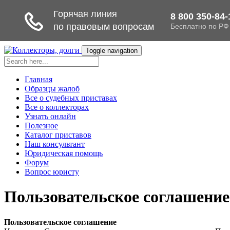
Toggle navigation
Главная
Образцы жалоб
Все о судебных приставах
Все о коллекторах
Узнать онлайн
Полезное
Каталог приставов
Наш консультант
Юридическая помощь
Форум
Вопрос юристу
Пользовательское соглашение
Пользовательское соглашение