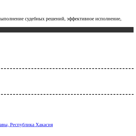
 выполнение судебных решений, эффективное исполнение,
авы, Республика Хакасия