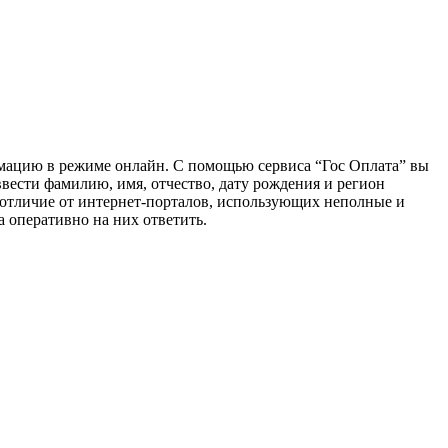
ормацию в режиме онлайн. С помощью сервиса “Гос Оплата” вы
вести фамилию, имя, отчество, дату рождения и регион
отличие от интернет-порталов, использующих неполные и
 оперативно на них ответить.