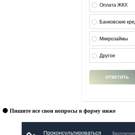
🟠 Пишите все свои вопросы в форму ниже