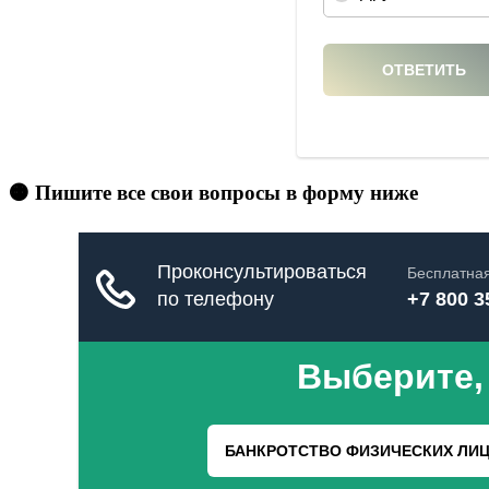
🟠 Пишите все свои вопросы в форму ниже