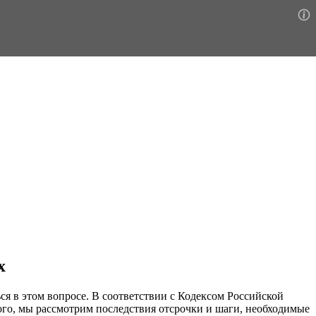
х
ся в этом вопросе. В соответствии с Кодексом Российской
го, мы рассмотрим последствия отсрочки и шаги, необходимые