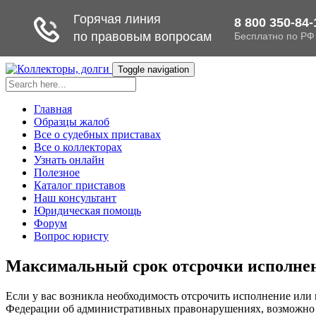
Toggle navigation
Главная
Образцы жалоб
Все о судебных приставах
Все о коллекторах
Узнать онлайн
Полезное
Каталог приставов
Наш консультант
Юридическая помощь
Форум
Вопрос юристу
Максимальный срок отсрочки исполнени
Если у вас возникла необходимость отсрочить исполнение или в
Федерации об административных правонарушениях, возможно п