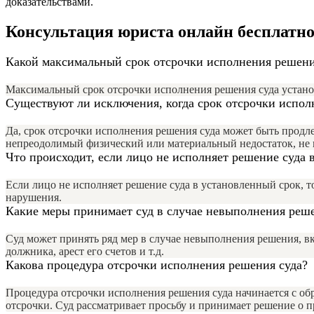
доказательствами.
Консультация юриста онлайн бесплатно
Какой максимальный срок отсрочки исполнения решени
Максимальный срок отсрочки исполнения решения суда установл
Существуют ли исключения, когда срок отсрочки испол
Да, срок отсрочки исполнения решения суда может быть продле
непреодолимый физический или материальный недостаток, не
Что происходит, если лицо не исполняет решение суда 
Если лицо не исполняет решение суда в установленный срок, т
нарушения.
Какие меры принимает суд в случае невыполнения реш
Суд может принять ряд мер в случае невыполнения решения, 
должника, арест его счетов и т.д.
Какова процедура отсрочки исполнения решения суда?
Процедура отсрочки исполнения решения суда начинается с об
отсрочки. Суд рассматривает просьбу и принимает решение о п