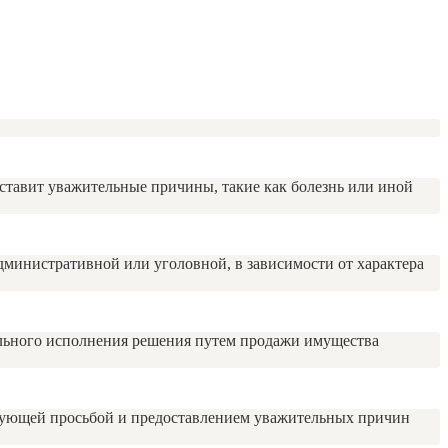
оставит уважительные причины, такие как болезнь или иной
административной или уголовной, в зависимости от характера
ельного исполнения решения путем продажи имущества
ствующей просьбой и предоставлением уважительных причин