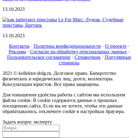
13.10.2023
Le Fur Marc: Лудеак, Судебные
приставы, Бретань
13.10.2023
Контакты
·
Политика конфиденциальности
·
О проекте
·
Реклама
·
Согласие на обработку персональных данных
·
Пользовательское соглашение
·
Справочник
·
Популярные
страницы
2021 © kollektor-dolg.ru. Долговое право. Банкротство
физических и юридических лиц, долги, коллекторы.
Консультации юристов. Все права защищены.
Для повышения удобства работы с сайтом мы используем
файлы cookie. В cookie содержатся данные о прошлых
посещениях сайта. Если вы не хотите, чтобы эти данные
обрабатывались, отключите cookie в настройках браузера.
Задать вопрос эксперту