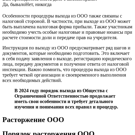
Да, бывало
Нет, никогда
Особенности процедуры выхода из ООО также связаны с
налоговой стороной. В частности, при выходе из ООО может
быть выплачена налоговая форма прибыли. Также участникам
необходимо учесть особые налоговые и правовые нюансы при
расчете стоимости доли и передаче прав на учредителя.
Инструкция по выходу из ООО предусматривает ряд шагов и
документов, которые необходимо подготовить. Это включает
в себя подачу заявления о выходе, регистрацию юридического
лица, передачу документов и получение ответа от налоговой
инспекции. Важно помнить, что процедура выхода из ООО
требует четкой организации и своевременного выполнения
всех необходимых действий.
В 2024 году порядок выхода из Общества с
Ограниченной Ответственностью продолжает
иметь свои особенности и требует детального
изучения и понимания всех правил и процедур.
Расторжение ООО
Порядок расторжения ООО