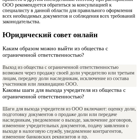
ООО рекомендуется обратиться за консультацией к
специалисту в данной области для правильного оформления
всех необходимых документов и соблюдения всех требований
законодательства.
Юридический совет онлайн
Каким образом можно выйти из общества с
ограниченной ответственностью?
Выход из общества с ограниченной ответственностью
возможен через продажу своей доли учредителю или третьим
лицам, передачу доли наследникам, исключение из состава
участников или ликвидацию ООО.
Каковы шаги для выхода учредителя из общества с
ограниченной ответственностью?
Шаги для выхода учредителя из ООО включают: оценку доли,
подготовку документов о продаже доли или передаче
наследникам, уведомление о выходе, заключение договоров,
изменение учредительных документов, подачу заявления о
выходе в налоговую службу, уведомление контрагентов,
изменение банковских реквизитов и пр.