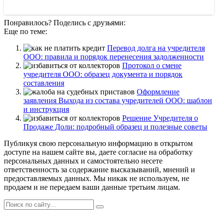
Понравилось? Поделись с друзьями:
Еще по теме:
Перевод долга на учредителя
ООО: правила и порядок перенесения задолженности
Протокол о смене
учредителя ООО: образец документа и порядок
составления
Оформление
заявления Выхода из состава учредителей ООО: шаблон
и инструкция
Решение Учредителя о
Продаже Доли: подробный образец и полезные советы
Публикуя свою персональную информацию в открытом
доступе на нашем сайте вы, даете согласие на обработку
персональных данных и самостоятельно несете
ответственность за содержание высказываний, мнений и
предоставляемых данных. Мы никак не используем, не
продаем и не передаем ваши данные третьим лицам.