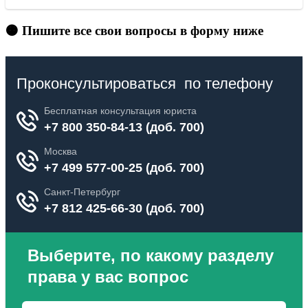
🟠 Пишите все свои вопросы в форму ниже