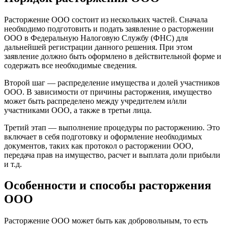
Расторжение ООО состоит из нескольких частей. Сначала
необходимо подготовить и подать заявление о расторжении
ООО в Федеральную Налоговую Службу (ФНС) для
дальнейшей регистрации данного решения. При этом
заявление должно быть оформлено в действительной форме и
содержать все необходимые сведения.
Второй шаг — распределение имущества и долей участников
ООО. В зависимости от причины расторжения, имущество
может быть распределено между учредителем и/или
участниками ООО, а также в третьи лица.
Третий этап — выполнение процедуры по расторжению. Это
включает в себя подготовку и оформление необходимых
документов, таких как протокол о расторжении ООО,
передача прав на имущество, расчет и выплата доли прибыли
и т.д.
Особенности и способы расторжения
ООО
Расторжение ООО может быть как добровольным, то есть