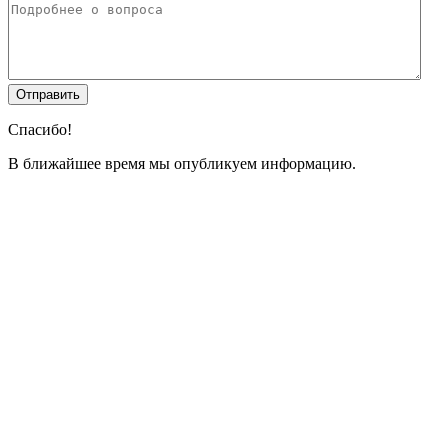
Спасибо!
В ближайшее время мы опубликуем информацию.