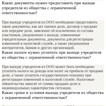
Какие документы нужно предоставить при выходе
учредителя из общества с ограниченной
ответственностью?
При выходе учредителя из ООО необходимо предоставить
такие документы, как акт оценки доли, договор о продаже
или передаче доли, заявление об исключении из состава
участников, уведомление о выходе, измененные
учредительные документы, документы для регистрации
изменений в налоговой службе, а также уведомления
контрагентов, банков и других организаций.
Какие налоги нужно уплатить при выходе учредителя
из общества с ограниченной ответственностью?
При выходе учредителя из ООО может быть необходимо
уплатить налоги на доходы или налог на прибыль от продажи
доли, а также уплатить государственную пошлину при
регистрации изменений в налоговой службе. Налоговые
обязательства зависят от суммы продажи доли и
индивидуальных характеристик ситуации.
Какие сроки и условия выхода учредителя из общества
с ограниченной ответственностью?