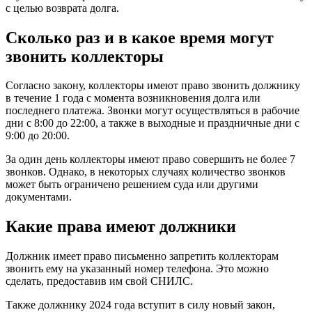
с целью возврата долга.
Сколько раз и в какое время могут
звонить коллекторы
Согласно закону, коллекторы имеют право звонить должнику
в течение 1 года с момента возникновения долга или
последнего платежа. Звонки могут осуществляться в рабочие
дни с 8:00 до 22:00, а также в выходные и праздничные дни с
9:00 до 20:00.
За один день коллекторы имеют право совершить не более 7
звонков. Однако, в некоторых случаях количество звонков
может быть ограничено решением суда или другими
документами.
Какие права имеют должники
Должник имеет право письменно запретить коллекторам
звонить ему на указанный номер телефона. Это можно
сделать, предоставив им свой СНИЛС.
Также должнику 2024 года вступит в силу новый закон,