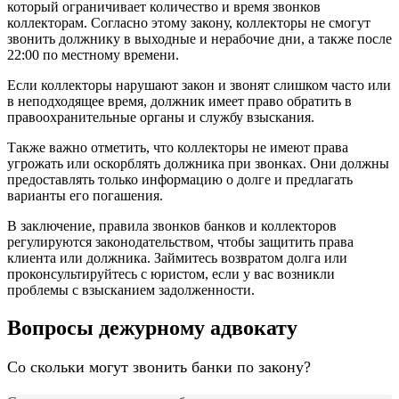
который ограничивает количество и время звонков
коллекторам. Согласно этому закону, коллекторы не смогут
звонить должнику в выходные и нерабочие дни, а также после
22:00 по местному времени.
Если коллекторы нарушают закон и звонят слишком часто или
в неподходящее время, должник имеет право обратить в
правоохранительные органы и службу взыскания.
Также важно отметить, что коллекторы не имеют права
угрожать или оскорблять должника при звонках. Они должны
предоставлять только информацию о долге и предлагать
варианты его погашения.
В заключение, правила звонков банков и коллекторов
регулируются законодательством, чтобы защитить права
клиента или должника. Займитесь возвратом долга или
проконсультируйтесь с юристом, если у вас возникли
проблемы с взысканием задолженности.
Вопросы дежурному адвокату
Со скольки могут звонить банки по закону?