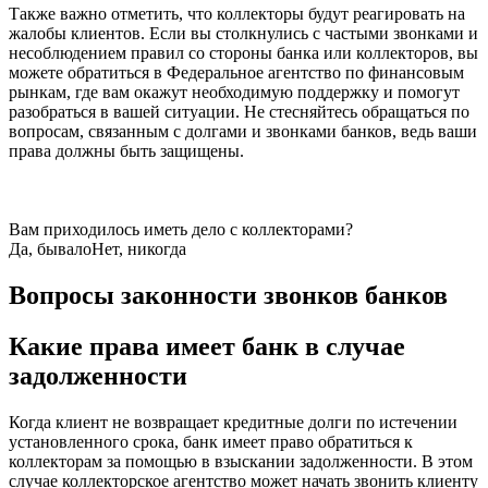
Также важно отметить, что коллекторы будут реагировать на
жалобы клиентов. Если вы столкнулись с частыми звонками и
несоблюдением правил со стороны банка или коллекторов, вы
можете обратиться в Федеральное агентство по финансовым
рынкам, где вам окажут необходимую поддержку и помогут
разобраться в вашей ситуации. Не стесняйтесь обращаться по
вопросам, связанным с долгами и звонками банков, ведь ваши
права должны быть защищены.
Вам приходилось иметь дело с коллекторами?
Да, бывало
Нет, никогда
Вопросы законности звонков банков
Какие права имеет банк в случае
задолженности
Когда клиент не возвращает кредитные долги по истечении
установленного срока, банк имеет право обратиться к
коллекторам за помощью в взыскании задолженности. В этом
случае коллекторское агентство может начать звонить клиенту