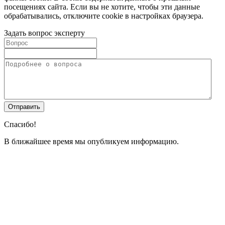
посещениях сайта. Если вы не хотите, чтобы эти данные
обрабатывались, отключите cookie в настройках браузера.
Задать вопрос эксперту
Спасибо!
В ближайшее время мы опубликуем информацию.