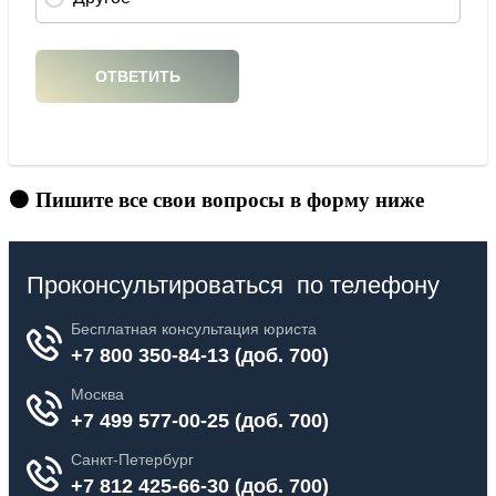
🟠 Пишите все свои вопросы в форму ниже