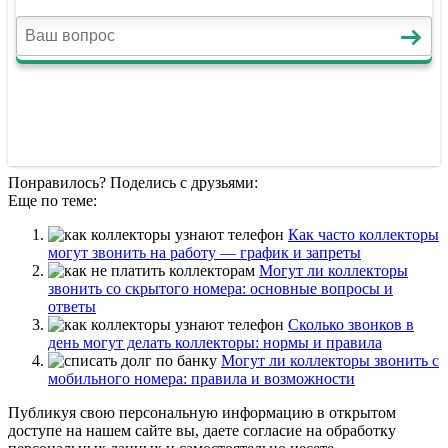
Понравилось? Поделись с друзьями:
Еще по теме:
Как часто коллекторы
могут звонить на работу — график и запреты
Могут ли коллекторы
звонить со скрытого номера: основные вопросы и
ответы
Сколько звонков в
день могут делать коллекторы: нормы и правила
Могут ли коллекторы звонить с
мобильного номера: правила и возможности
Публикуя свою персональную информацию в открытом
доступе на нашем сайте вы, даете согласие на обработку