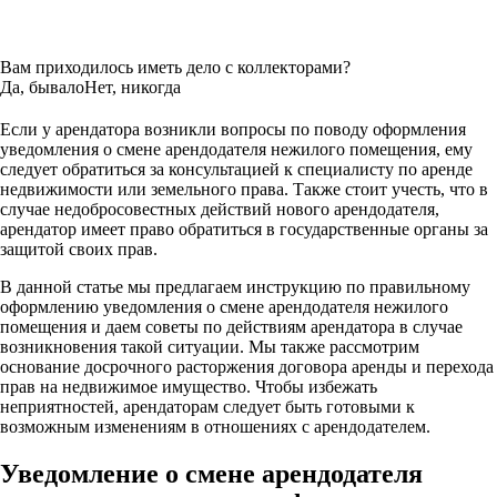
Вам приходилось иметь дело с коллекторами?
Да, бывало
Нет, никогда
Если у арендатора возникли вопросы по поводу оформления
уведомления о смене арендодателя нежилого помещения, ему
следует обратиться за консультацией к специалисту по аренде
недвижимости или земельного права. Также стоит учесть, что в
случае недобросовестных действий нового арендодателя,
арендатор имеет право обратиться в государственные органы за
защитой своих прав.
В данной статье мы предлагаем инструкцию по правильному
оформлению уведомления о смене арендодателя нежилого
помещения и даем советы по действиям арендатора в случае
возникновения такой ситуации. Мы также рассмотрим
основание досрочного расторжения договора аренды и перехода
прав на недвижимое имущество. Чтобы избежать
неприятностей, арендаторам следует быть готовыми к
возможным изменениям в отношениях с арендодателем.
Уведомление о смене арендодателя