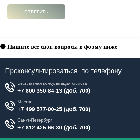
🟠 Пишите все свои вопросы в форму ниже