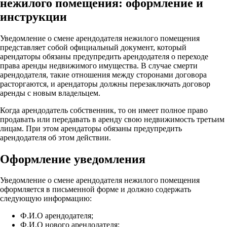
нежилого помещения: оформление и
инструкции
Уведомление о смене арендодателя нежилого помещения
представляет собой официальный документ, который
арендаторы обязаны предупредить арендодателя о переходе
права аренды недвижимого имущества. В случае смерти
арендодателя, такие отношения между сторонами договора
расторгаются, и арендаторы должны перезаключать договор
аренды с новым владельцем.
Когда арендодатель собственник, то он имеет полное право
продавать или передавать в аренду свою недвижимость третьим
лицам. При этом арендаторы обязаны предупредить
арендодателя об этом действии.
Оформление уведомления
Уведомление о смене арендодателя нежилого помещения
оформляется в письменной форме и должно содержать
следующую информацию:
Ф.И.О арендодателя;
Ф.И.О нового арендодателя;