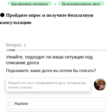
→
Как оформить документы
По исполнительному листу
🟠 Пройдите опрос и получите бесплатную
консультацию