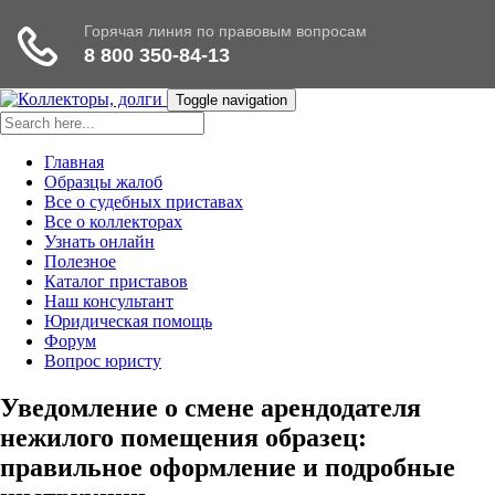
Toggle navigation
Главная
Образцы жалоб
Все о судебных приставах
Все о коллекторах
Узнать онлайн
Полезное
Каталог приставов
Наш консультант
Юридическая помощь
Форум
Вопрос юристу
Уведомление о смене арендодателя
нежилого помещения образец:
правильное оформление и подробные