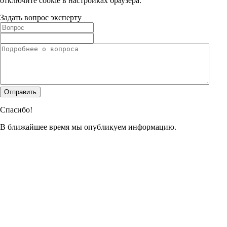
отключите cookie в настройках браузера.
Задать вопрос эксперту
Спасибо!
В ближайшее время мы опубликуем информацию.