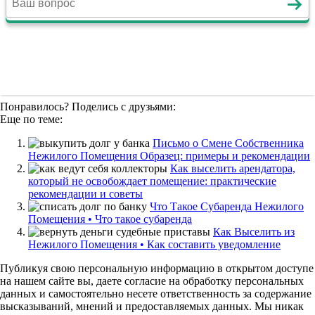
Понравилось? Поделись с друзьями:
Еще по теме:
Письмо о Смене Собственника
Нежилого Помещения Образец: примеры и рекомендации
Как выселить арендатора,
который не освобождает помещение: практические
рекомендации и советы
Что Такое Субаренда Нежилого
Помещения • Что такое субаренда
Как Выселить из
Нежилого Помещения • Как составить уведомление
Публикуя свою персональную информацию в открытом доступе
на нашем сайте вы, даете согласие на обработку персональных
данных и самостоятельно несете ответственность за содержание
высказываний, мнений и предоставляемых данных. Мы никак