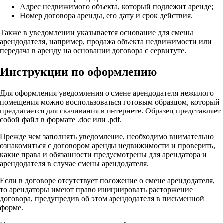
Адрес недвижимого объекта, который подлежит аренде;
Номер договора аренды, его дату и срок действия.
Также в уведомлении указывается основание для смены
арендодателя, например, продажа объекта недвижимости или
передача в аренду на основании договора с сервитуте.
Инструкции по оформлению
Для оформления уведомления о смене арендодателя нежилого
помещения можно воспользоваться готовым образцом, который
предлагается для скачивания в интернете. Образец представляет
собой файл в формате .doc или .pdf.
Прежде чем заполнять уведомление, необходимо внимательно
ознакомиться с договором аренды недвижимости и проверить,
какие права и обязанности предусмотрены для арендатора и
арендодателя в случае смены арендодателя.
Если в договоре отсутствует положение о смене арендодателя,
то арендаторы имеют право инициировать расторжение
договора, предупредив об этом арендодателя в письменной
форме.