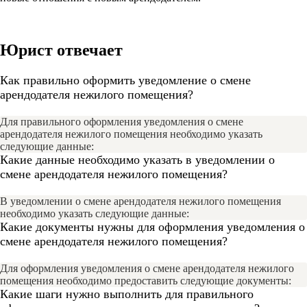
Юрист отвечает
Как правильно оформить уведомление о смене
арендодателя нежилого помещения?
Для правильного оформления уведомления о смене
арендодателя нежилого помещения необходимо указать
следующие данные:
Какие данные необходимо указать в уведомлении о
смене арендодателя нежилого помещения?
В уведомлении о смене арендодателя нежилого помещения
необходимо указать следующие данные:
Какие документы нужны для оформления уведомления о
смене арендодателя нежилого помещения?
Для оформления уведомления о смене арендодателя нежилого
помещения необходимо предоставить следующие документы:
Какие шаги нужно выполнить для правильного