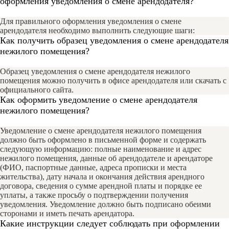
оформления уведомления о смене арендодателя?
Для правильного оформления уведомления о смене
арендодателя необходимо выполнить следующие шаги:
Как получить образец уведомления о смене арендодателя
нежилого помещения?
Образец уведомления о смене арендодателя нежилого
помещения можно получить в офисе арендодателя или скачать с
официального сайта.
Как оформить уведомление о смене арендодателя
нежилого помещения?
Уведомление о смене арендодателя нежилого помещения
должно быть оформлено в письменной форме и содержать
следующую информацию: полные наименование и адрес
нежилого помещения, данные об арендодателе и арендаторе
(ФИО, паспортные данные, адреса прописки и места
жительства), дату начала и окончания действия арендного
договора, сведения о сумме арендной платы и порядке ее
уплаты, а также просьбу о подтверждении получения
уведомления. Уведомление должно быть подписано обеими
сторонами и иметь печать арендатора.
Какие инструкции следует соблюдать при оформлении