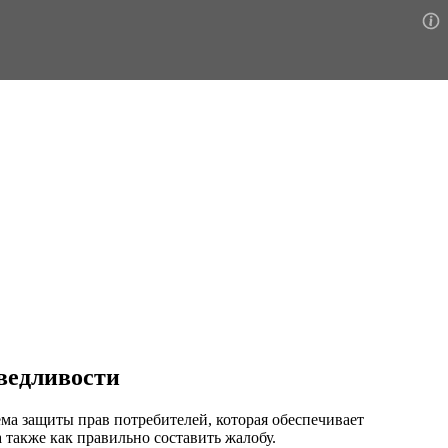
аведливости
ма защиты прав потребителей, которая обеспечивает
 также как правильно составить жалобу.