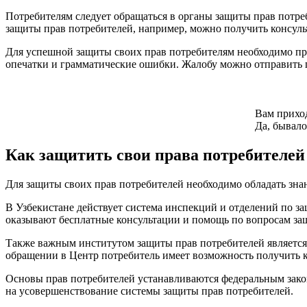
Потребителям следует обращаться в органы защиты прав потре
защиты прав потребителей, например, можно получить консуль
Для успешной защиты своих прав потребителям необходимо пра
опечатки и грамматические ошибки. Жалобу можно отправить п
Вам приход
Да, бывало
Как защитить свои права потребителей
Для защиты своих прав потребителей необходимо обладать знан
В Узбекистане действует система инспекций и отделений по з
оказывают бесплатные консультации и помощь по вопросам за
Также важным институтом защиты прав потребителей является
обращении в Центр потребитель имеет возможность получить 
Основы прав потребителей устанавливаются федеральным зако
на усовершенствование системы защиты прав потребителей.