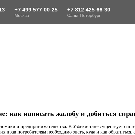
е: как написать жалобу и добиться спр
номики и предпринимательства. В Узбекистане существует систе
 прав потребителям необходимо знать, куда и как обратиться, а