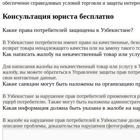
обеспечение справедливых условий торговли и защиты интерес
Консультация юриста бесплатно
Какие права потребителей защищены в Узбекистане?
В Узбекистане потребители имеют право на качественные, безо
возврат товара ненадлежащего качества или на замену такого то
Как написать жалобу на некачественный товар или услу
Для написания жалобы на некачественный товар или услугу в У
жалобу, вы можете обратиться в Управление защиты прав потре
свои контактные данные.
Какие санкции могут быть наложены на организацию п
В Узбекистане за нарушение прав потребителей применяются р
ущерб потребителю. Также могут быть наложены администрати
Какая информация должна быть указана в жалобе на на
В жалобе на нарушение прав потребителей в Узбекистане долж
описание проблемы, доказательства нарушения (фотографии, док