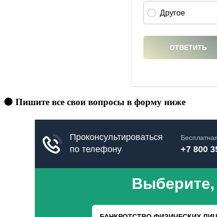
🟠 Пишите все свои вопросы в форму ниже