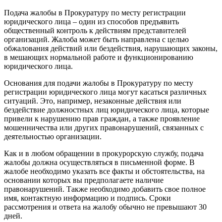
Подача жалобы в Прокуратуру по месту регистрации
юридического лица – один из способов предъявить
общественный контроль к действиям представителей
организаций. Жалоба может быть направлена с целью
обжалования действий или бездействия, нарушающих законы,
в мешающих нормальной работе и функционированию
юридического лица.
Основания для подачи жалобы в Прокуратуру по месту
регистрации юридического лица могут касаться различных
ситуаций. Это, например, незаконные действия или
бездействие должностных лиц юридического лица, которые
привели к нарушению прав граждан, а также проявление
мошенничества или других правонарушений, связанных с
деятельностью организации.
Как и в любом обращении в прокурорскую службу, подача
жалобы должна осуществляться в письменной форме. В
жалобе необходимо указать все факты и обстоятельства, на
основании которых вы предполагаете наличие
правонарушений. Также необходимо добавить свое полное
имя, контактную информацию и подпись. Сроки
рассмотрения и ответа на жалобу обычно не превышают 30
дней.