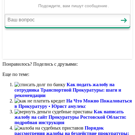
Понравилось? Поделись с друзьями:
Еще по теме:
Как подать жалобу на
сотрудника Транспортной Прокуратуры: шаги и
рекомендации
На Что Можно Пожаловаться
в Прокуратуру • Юрист амулекс
Как написать
жалобу на сайт Прокуратуры Ростовской Области:
подробная инструкция
Порядок
рассмотрения жалобы на бездействие прокуратуры: