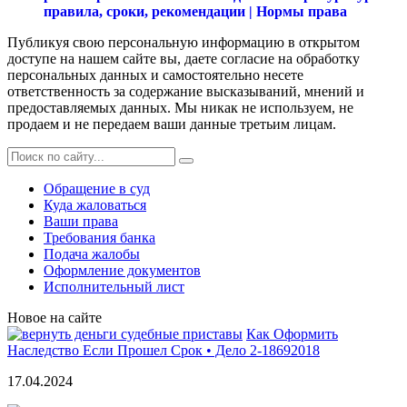
правила, сроки, рекомендации | Нормы права
Публикуя свою персональную информацию в открытом
доступе на нашем сайте вы, даете согласие на обработку
персональных данных и самостоятельно несете
ответственность за содержание высказываний, мнений и
предоставляемых данных. Мы никак не используем, не
продаем и не передаем ваши данные третьим лицам.
Обращение в суд
Куда жаловаться
Ваши права
Требования банка
Подача жалобы
Оформление документов
Исполнительный лист
Новое на сайте
Как Оформить
Наследство Если Прошел Срок • Дело 2-18692018
17.04.2024