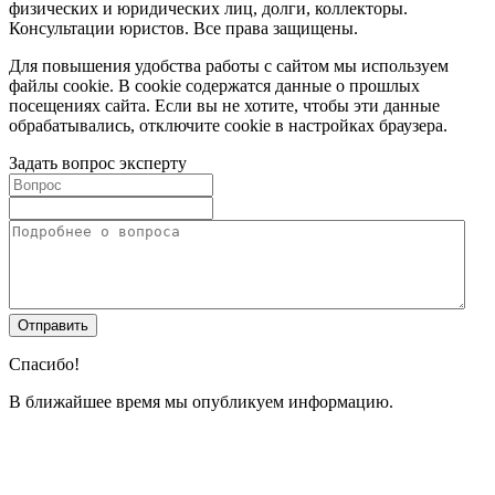
физических и юридических лиц, долги, коллекторы.
Консультации юристов. Все права защищены.
Для повышения удобства работы с сайтом мы используем
файлы cookie. В cookie содержатся данные о прошлых
посещениях сайта. Если вы не хотите, чтобы эти данные
обрабатывались, отключите cookie в настройках браузера.
Задать вопрос эксперту
Спасибо!
В ближайшее время мы опубликуем информацию.