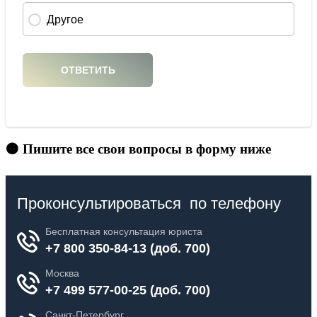
🟠 Пишите все свои вопросы в форму ниже