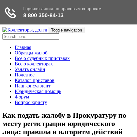
Toggle navigation
Главная
Образцы жалоб
Все о судебных приставах
Все о коллекторах
Узнать онлайн
Полезное
Каталог приставов
Наш консультант
Юридическая помощь
Форум
Вопрос юристу
Как подать жалобу в Прокуратуру по
месту регистрации юридического
лица: правила и алгоритм действий