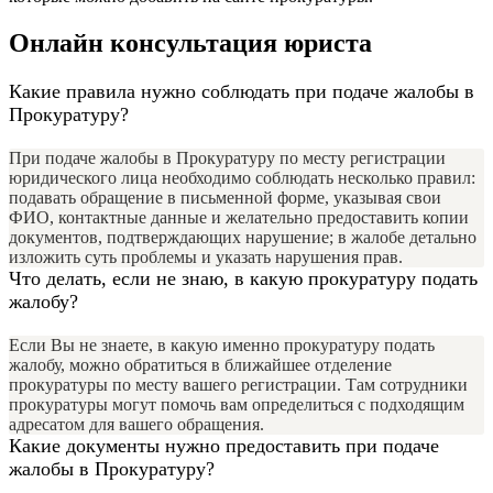
Онлайн консультация юриста
Какие правила нужно соблюдать при подаче жалобы в
Прокуратуру?
При подаче жалобы в Прокуратуру по месту регистрации
юридического лица необходимо соблюдать несколько правил:
подавать обращение в письменной форме, указывая свои
ФИО, контактные данные и желательно предоставить копии
документов, подтверждающих нарушение; в жалобе детально
изложить суть проблемы и указать нарушения прав.
Что делать, если не знаю, в какую прокуратуру подать
жалобу?
Если Вы не знаете, в какую именно прокуратуру подать
жалобу, можно обратиться в ближайшее отделение
прокуратуры по месту вашего регистрации. Там сотрудники
прокуратуры могут помочь вам определиться с подходящим
адресатом для вашего обращения.
Какие документы нужно предоставить при подаче
жалобы в Прокуратуру?