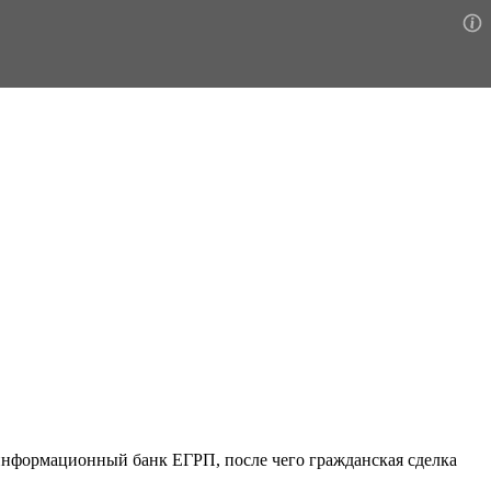
 информационный банк ЕГРП, после чего гражданская сделка