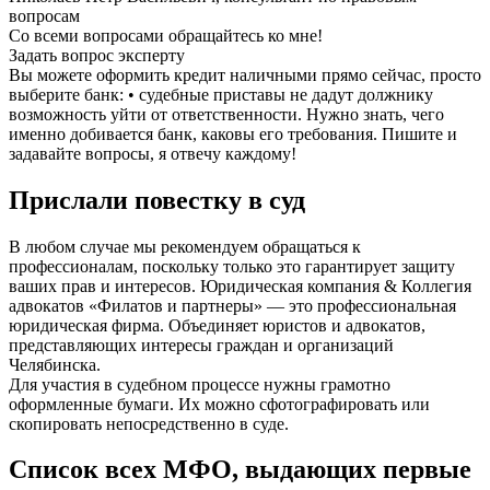
вопросам
Со всеми вопросами обращайтесь ко мне!
Задать вопрос эксперту
Вы можете оформить кредит наличными прямо сейчас, просто
выберите банк: • судебные приставы не дадут должнику
возможность уйти от ответственности. Нужно знать, чего
именно добивается банк, каковы его требования. Пишите и
задавайте вопросы, я отвечу каждому!
Прислали повестку в суд
В любом случае мы рекомендуем обращаться к
профессионалам, поскольку только это гарантирует защиту
ваших прав и интересов. Юридическая компания & Коллегия
адвокатов «Филатов и партнеры» — это профессиональная
юридическая фирма. Объединяет юристов и адвокатов,
представляющих интересы граждан и организаций
Челябинска.
Для участия в судебном процессе нужны грамотно
оформленные бумаги. Их можно сфотографировать или
скопировать непосредственно в суде.
Список всех МФО, выдающих первые