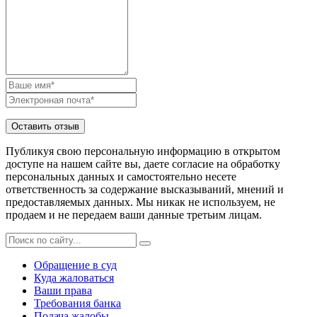
Публикуя свою персональную информацию в открытом
доступе на нашем сайте вы, даете согласие на обработку
персональных данных и самостоятельно несете
ответственность за содержание высказываний, мнений и
предоставляемых данных. Мы никак не используем, не
продаем и не передаем ваши данные третьим лицам.
Обращение в суд
Куда жаловаться
Ваши права
Требования банка
Подача жалобы