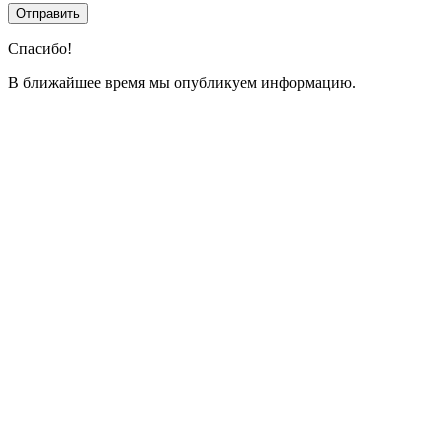
Спасибо!
В ближайшее время мы опубликуем информацию.