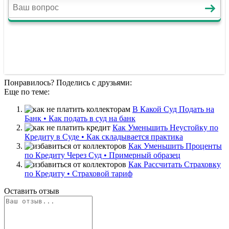
Понравилось? Поделись с друзьями:
Еще по теме:
В Какой Суд Подать на
Банк • Как подать в суд на банк
Как Уменьшить Неустойку по
Кредиту в Суде • Как складывается практика
Как Уменьшить Проценты
по Кредиту Через Суд • Примерный образец
Как Рассчитать Страховку
по Кредиту • Страховой тариф
Оставить отзыв