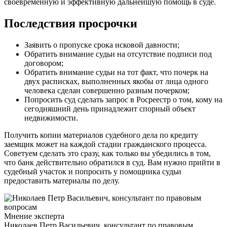
своевременную и эффективную дальнейшую помощь в суде.
Последствия просрочки
Заявить о пропуске срока исковой давности;
Обратить внимание судьи на отсутствие подписи под
договором;
Обратить внимание судьи на тот факт, что почерк на
двух расписках, выполненных якобы от лица одного
человека сделан совершенно разным почерком;
Попросить суд сделать запрос в Росреестр о том, кому на
сегодняшний день принадлежит спорный объект
недвижимости.
Получить копии материалов судебного дела по кредиту
заемщик может на каждой стадии гражданского процесса.
Советуем сделать это сразу, как только вы убедились в том,
что банк действительно обратился в суд. Вам нужно прийти в
судебный участок и попросить у помощника судьи
предоставить материалы по делу.
Мнение эксперта
Николаев Петр Васильевич, консультант по правовым