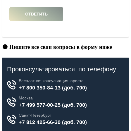
🟠 Пишите все свои вопросы в форму ниже