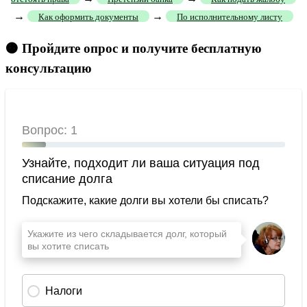
→
→
Как оформить документы
По исполнительному листу
🟠 Пройдите опрос и получите бесплатную
консультацию