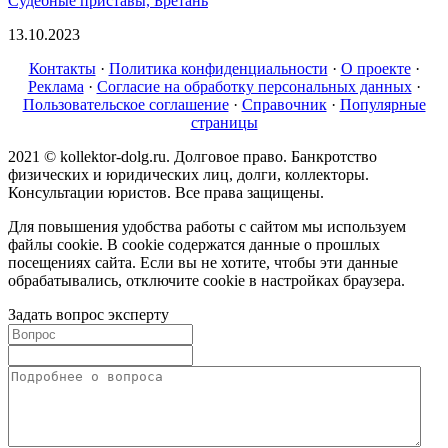
Судебные приставы, Бретань
13.10.2023
Контакты
·
Политика конфиденциальности
·
О проекте
·
Реклама
·
Согласие на обработку персональных данных
·
Пользовательское соглашение
·
Справочник
·
Популярные
страницы
2021 © kollektor-dolg.ru. Долговое право. Банкротство
физических и юридических лиц, долги, коллекторы.
Консультации юристов. Все права защищены.
Для повышения удобства работы с сайтом мы используем
файлы cookie. В cookie содержатся данные о прошлых
посещениях сайта. Если вы не хотите, чтобы эти данные
обрабатывались, отключите cookie в настройках браузера.
Задать вопрос эксперту