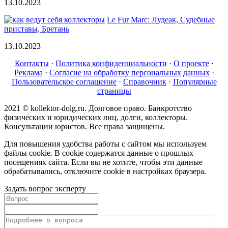
13.10.2023
Le Fur Marc: Лудеак, Судебные
приставы, Бретань
13.10.2023
Контакты
·
Политика конфиденциальности
·
О проекте
·
Реклама
·
Согласие на обработку персональных данных
·
Пользовательское соглашение
·
Справочник
·
Популярные
страницы
2021 © kollektor-dolg.ru. Долговое право. Банкротство
физических и юридических лиц, долги, коллекторы.
Консультации юристов. Все права защищены.
Для повышения удобства работы с сайтом мы используем
файлы cookie. В cookie содержатся данные о прошлых
посещениях сайта. Если вы не хотите, чтобы эти данные
обрабатывались, отключите cookie в настройках браузера.
Задать вопрос эксперту