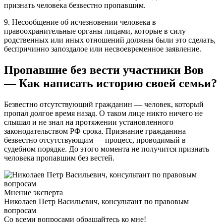
признать человека безвестно пропавшим.
9. Несообщение об исчезновении человека в
правоохранительные органы лицами, которые в силу
родственных или иных отношений должны были это сделать,
беспричинно запоздалое или несвоевременное заявление.
Пропавшие без вести участники Вов
— Как написать историю своей семьи?
Безвестно отсутствующий гражданин — человек, который
пропал долгое время назад. О таком лице никто ничего не
слышал и не знал на протяжении установленного
законодательством РФ срока. Признание гражданина
безвестно отсутствующим — процесс, проводимый в
судебном порядке. До этого момента не получится признать
человека пропавшим без вестей.
Мнение эксперта
Николаев Петр Васильевич, консультант по правовым
вопросам
Со всеми вопросами обращайтесь ко мне!