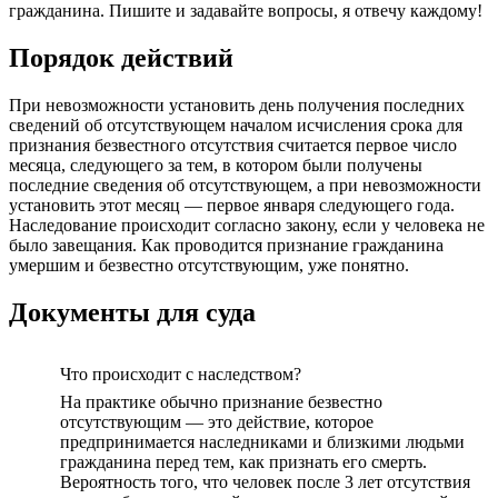
гражданина. Пишите и задавайте вопросы, я отвечу каждому!
Порядок действий
При невозможности установить день получения последних
сведений об отсутствующем началом исчисления срока для
признания безвестного отсутствия считается первое число
месяца, следующего за тем, в котором были получены
последние сведения об отсутствующем, а при невозможности
установить этот месяц — первое января следующего года.
Наследование происходит согласно закону, если у человека не
было завещания. Как проводится признание гражданина
умершим и безвестно отсутствующим, уже понятно.
Документы для суда
Что происходит с наследством?
На практике обычно признание безвестно
отсутствующим — это действие, которое
предпринимается наследниками и близкими людьми
гражданина перед тем, как признать его смерть.
Вероятность того, что человек после 3 лет отсутствия