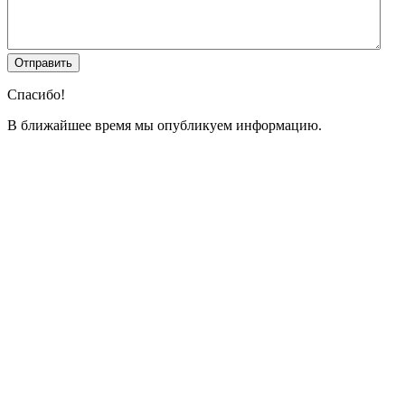
Спасибо!
В ближайшее время мы опубликуем информацию.