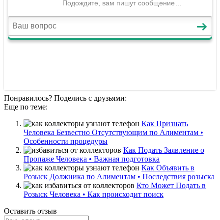
Понравилось? Поделись с друзьями:
Еще по теме:
Как Признать
Человека Безвестно Отсутствующим по Алиментам •
Особенности процедуры
Как Подать Заявление о
Пропаже Человека • Важная подготовка
Как Объявить в
Розыск Должника по Алиментам • Последствия розыска
Кто Может Подать в
Розыск Человека • Как происходит поиск
Оставить отзыв