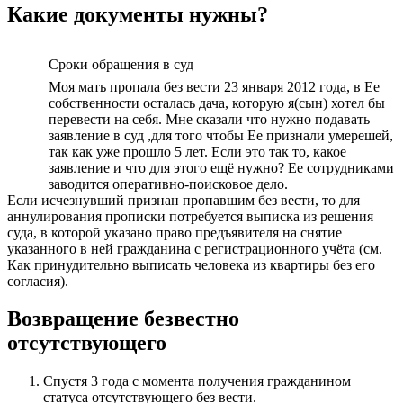
Какие документы нужны?
Сроки обращения в суд
Моя мать пропала без вести 23 января 2012 года, в Ее
собственности осталась дача, которую я(сын) хотел бы
перевести на себя. Мне сказали что нужно подавать
заявление в суд ,для того чтобы Ее признали умерешей,
так как уже прошло 5 лет. Если это так то, какое
заявление и что для этого ещё нужно? Ее сотрудниками
заводится оперативно-поисковое дело.
Если исчезнувший признан пропавшим без вести, то для
аннулирования прописки потребуется выписка из решения
суда, в которой указано право предъявителя на снятие
указанного в ней гражданина с регистрационного учёта (см.
Как принудительно выписать человека из квартиры без его
согласия).
Возвращение безвестно
отсутствующего
Спустя 3 года с момента получения гражданином
статуса отсутствующего без вести.