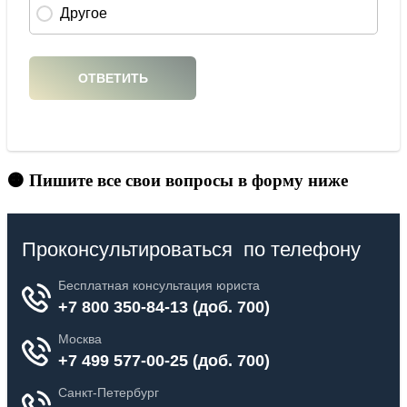
🟠 Пишите все свои вопросы в форму ниже