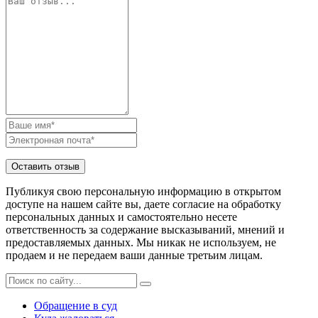
Публикуя свою персональную информацию в открытом
доступе на нашем сайте вы, даете согласие на обработку
персональных данных и самостоятельно несете
ответственность за содержание высказываний, мнений и
предоставляемых данных. Мы никак не используем, не
продаем и не передаем ваши данные третьим лицам.
Обращение в суд