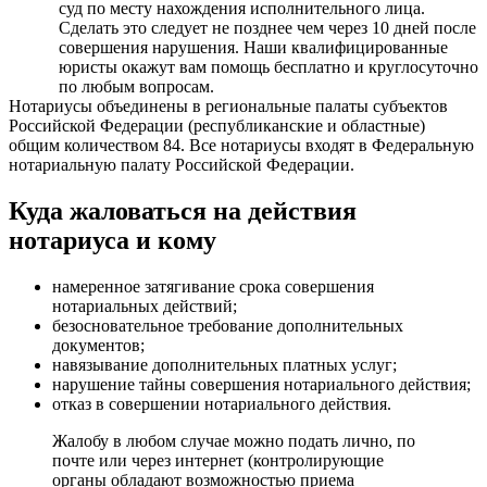
суд по месту нахождения исполнительного лица.
Сделать это следует не позднее чем через 10 дней после
совершения нарушения. Наши квалифицированные
юристы окажут вам помощь бесплатно и круглосуточно
по любым вопросам.
Нотариусы объединены в региональные палаты субъектов
Российской Федерации (республиканские и областные)
общим количеством 84. Все нотариусы входят в Федеральную
нотариальную палату Российской Федерации.
Куда жаловаться на действия
нотариуса и кому
намеренное затягивание срока совершения
нотариальных действий;
безосновательное требование дополнительных
документов;
навязывание дополнительных платных услуг;
нарушение тайны совершения нотариального действия;
отказ в совершении нотариального действия.
Жалобу в любом случае можно подать лично, по
почте или через интернет (контролирующие
органы обладают возможностью приема