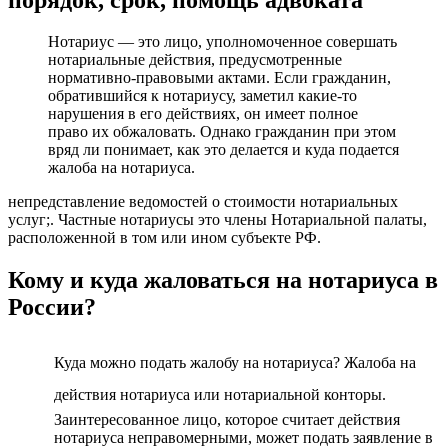
Нотариус — это лицо, уполномоченное совершать
нотариальные действия, предусмотренные
нормативно-правовыми актами. Если гражданин,
обратившийся к нотариусу, заметил какие-то
нарушения в его действиях, он имеет полное
право их обжаловать. Однако гражданин при этом
вряд ли понимает, как это делается и куда подается
жалоба на нотариуса.
непредставление ведомостей о стоимости нотариальных
услуг;. Частные нотариусы это члены Нотариальной палаты,
расположенной в том или ином субъекте РФ.
Кому и куда жаловаться на нотариуса в
России?
Куда можно подать жалобу на нотариуса? Жалоба на
действия нотариуса или нотариальной конторы.
Заинтересованное лицо, которое считает действия
нотариуса неправомерными, может подать заявление в