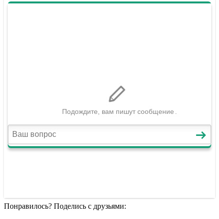
Понравилось? Поделись с друзьями: