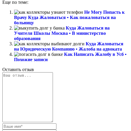
Еще по теме:
Не Могу Попасть к
Врачу Куда Жаловаться • Как пожаловаться на
больницу
Куда Жаловаться на
Учителя Школы Москва • В министерство
образования
Куда Жаловаться
на Юридическую Компанию • Жалоба на адвоката
Как Написать Жалобу в Усб •
Похожие записи
Оставить отзыв