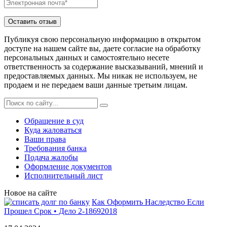
Публикуя свою персональную информацию в открытом
доступе на нашем сайте вы, даете согласие на обработку
персональных данных и самостоятельно несете
ответственность за содержание высказываний, мнений и
предоставляемых данных. Мы никак не используем, не
продаем и не передаем ваши данные третьим лицам.
Обращение в суд
Куда жаловаться
Ваши права
Требования банка
Подача жалобы
Оформление документов
Исполнительный лист
Новое на сайте
Как Оформить Наследство Если
Прошел Срок • Дело 2-18692018