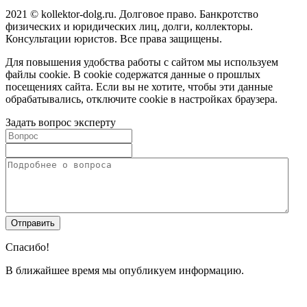
2021 © kollektor-dolg.ru. Долговое право. Банкротство
физических и юридических лиц, долги, коллекторы.
Консультации юристов. Все права защищены.
Для повышения удобства работы с сайтом мы используем
файлы cookie. В cookie содержатся данные о прошлых
посещениях сайта. Если вы не хотите, чтобы эти данные
обрабатывались, отключите cookie в настройках браузера.
Задать вопрос эксперту
Спасибо!
В ближайшее время мы опубликуем информацию.