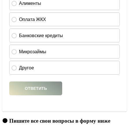
🟠 Пишите все свои вопросы в форму ниже