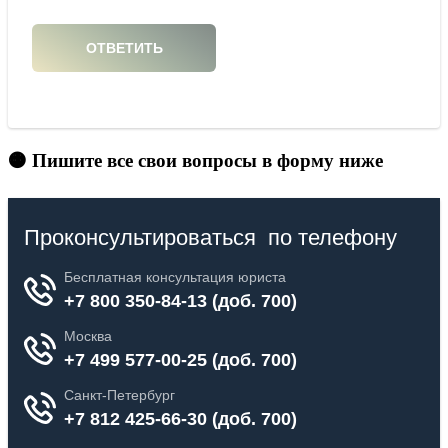
🟠 Пишите все свои вопросы в форму ниже