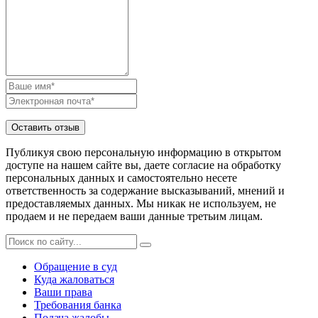
Публикуя свою персональную информацию в открытом
доступе на нашем сайте вы, даете согласие на обработку
персональных данных и самостоятельно несете
ответственность за содержание высказываний, мнений и
предоставляемых данных. Мы никак не используем, не
продаем и не передаем ваши данные третьим лицам.
Обращение в суд
Куда жаловаться
Ваши права
Требования банка
Подача жалобы