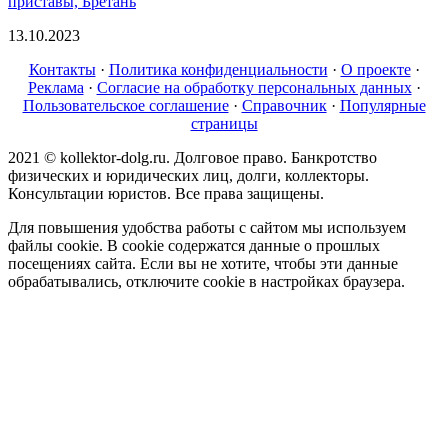
приставы, Бретань
13.10.2023
Контакты
·
Политика конфиденциальности
·
О проекте
·
Реклама
·
Согласие на обработку персональных данных
·
Пользовательское соглашение
·
Справочник
·
Популярные
страницы
2021 © kollektor-dolg.ru. Долговое право. Банкротство
физических и юридических лиц, долги, коллекторы.
Консультации юристов. Все права защищены.
Для повышения удобства работы с сайтом мы используем
файлы cookie. В cookie содержатся данные о прошлых
посещениях сайта. Если вы не хотите, чтобы эти данные
обрабатывались, отключите cookie в настройках браузера.