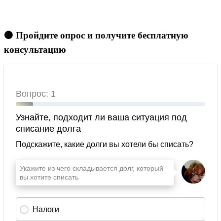
🟠 Пройдите опрос и получите бесплатную
консультацию