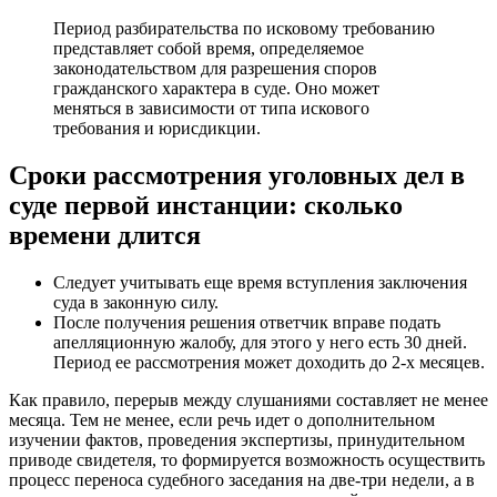
Период разбирательства по исковому требованию
представляет собой время, определяемое
законодательством для разрешения споров
гражданского характера в суде. Оно может
меняться в зависимости от типа искового
требования и юрисдикции.
Сроки рассмотрения уголовных дел в
суде первой инстанции: сколько
времени длится
Следует учитывать еще время вступления заключения
суда в законную силу.
После получения решения ответчик вправе подать
апелляционную жалобу, для этого у него есть 30 дней.
Период ее рассмотрения может доходить до 2-х месяцев.
Как правило, перерыв между слушаниями составляет не менее
месяца. Тем не менее, если речь идет о дополнительном
изучении фактов, проведения экспертизы, принудительном
приводе свидетеля, то формируется возможность осуществить
процесс переноса судебного заседания на две-три недели, а в