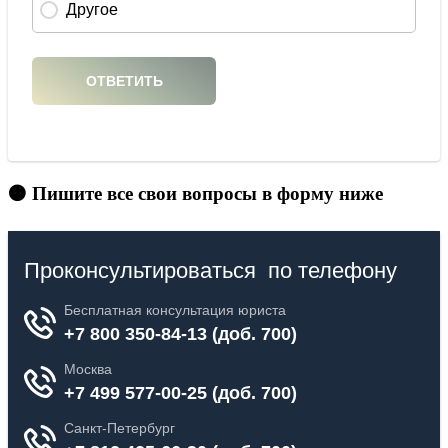
🟠 Пишите все свои вопросы в форму ниже