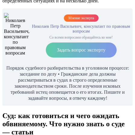
определенных ситуациях и на несколько дней.
Мнение эксперта
Николаев Петр Васильевич, консультант по правовым
вопросам
Со всеми вопросами обращайтесь ко мне!
Задать вопрос эксперту
Порядок судебного разбирательства в уголовном процессе:
заседание по делу • Гражданские дела должны
рассматриваться в судах в строго определенные
законодательством сроки. После изучения исковых
требований истец оповещается о его итогах. Пишите и
задавайте вопросы, я отвечу каждому!
Суд: как готовиться и чего ожидать
обвиняемому. Что нужно знать о суде
— статьи