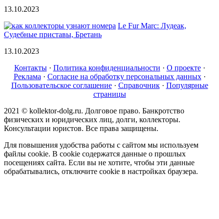
13.10.2023
Le Fur Marc: Лудеак,
Судебные приставы, Бретань
13.10.2023
Контакты
·
Политика конфиденциальности
·
О проекте
·
Реклама
·
Согласие на обработку персональных данных
·
Пользовательское соглашение
·
Справочник
·
Популярные
страницы
2021 © kollektor-dolg.ru. Долговое право. Банкротство
физических и юридических лиц, долги, коллекторы.
Консультации юристов. Все права защищены.
Для повышения удобства работы с сайтом мы используем
файлы cookie. В cookie содержатся данные о прошлых
посещениях сайта. Если вы не хотите, чтобы эти данные
обрабатывались, отключите cookie в настройках браузера.