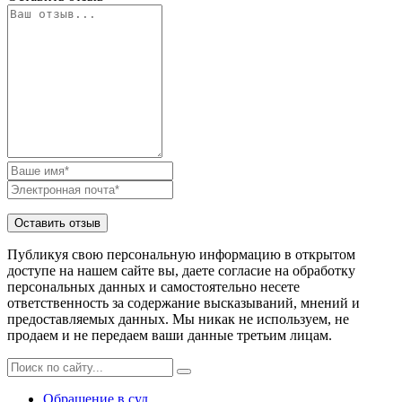
Публикуя свою персональную информацию в открытом
доступе на нашем сайте вы, даете согласие на обработку
персональных данных и самостоятельно несете
ответственность за содержание высказываний, мнений и
предоставляемых данных. Мы никак не используем, не
продаем и не передаем ваши данные третьим лицам.
Обращение в суд