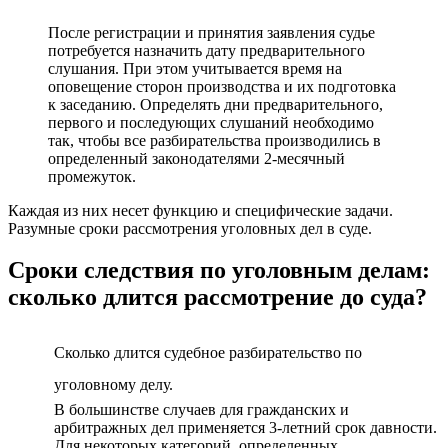
После регистрации и принятия заявления судье
потребуется назначить дату предварительного
слушания. При этом учитывается время на
оповещение сторон производства и их подготовка
к заседанию. Определять дни предварительного,
первого и последующих слушаний необходимо
так, чтобы все разбирательства производились в
определенный законодателями 2-месячный
промежуток.
Каждая из них несет функцию и специфические задачи.
Разумные сроки рассмотрения уголовных дел в суде.
Сроки следствия по уголовным делам:
сколько длится рассмотрение до суда?
Сколько длится судебное разбирательство по
уголовному делу.
В большинстве случаев для гражданских и
арбитражных дел применяется 3-летний срок давности.
Для некоторых категорий, определенных