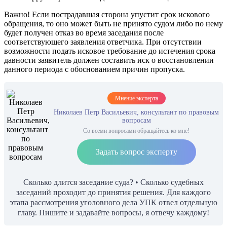
Важно! Если пострадавшая сторона упустит срок искового
обращения, то оно может быть не принято судом либо по нему
будет получен отказ во время заседания после
соответствующего заявления ответчика. При отсутствии
возможности подать исковое требование до истечения срока
давности заявитель должен составить иск о восстановлении
данного периода с обоснованием причин пропуска.
Мнение эксперта
Николаев Петр Васильевич, консультант по правовым
вопросам
Со всеми вопросами обращайтесь ко мне!
Задать вопрос эксперту
Сколько длится заседание суда? • Сколько судебных
заседаний проходит до принятия решения. Для каждого
этапа рассмотрения уголовного дела УПК отвел отдельную
главу. Пишите и задавайте вопросы, я отвечу каждому!