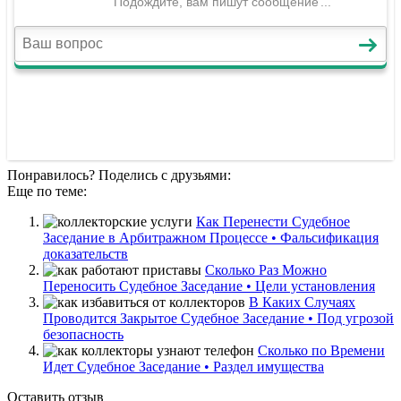
Понравилось? Поделись с друзьями:
Еще по теме:
Как Перенести Судебное
Заседание в Арбитражном Процессе • Фальсификация
доказательств
Сколько Раз Можно
Переносить Судебное Заседание • Цели установления
В Каких Случаях
Проводится Закрытое Судебное Заседание • Под угрозой
безопасность
Сколько по Времени
Идет Судебное Заседание • Раздел имущества
Оставить отзыв