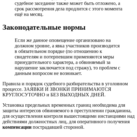
судебное заседание также может быть отложено, а
срок рассмотрения дела продлится с этого момента
ещё на месяц.
Законодательные нормы
Если же данное оповещение организовано на
должном уровне, а явка участников производится
в обязательном порядке (по отношению к
свидетелям и потерпевшим применяются меры
принудительного характера, а обвиняемый за
нарушение заключается под стражу), то проблем с
данным вопросом не возникает.
Правила и порядок судебного разбирательства в уголовном
процессе. ЗАЯВКИ И ЗВОНКИ ПРИНИМАЮТСЯ
КРУГЛОСУТОЧНО и БЕЗ ВЫХОДНЫХ ДНЕЙ.
Установка предельных временных границ необходима для
защиты интересов обвиняемого в преступлении гражданина,
для осуществления контроля вышестоящими инстанциями над
действиями должностных лиц, для оперативного получения
компенсации
пострадавшей стороной.