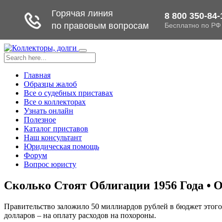
Toggle
navigation
Главная
Образцы жалоб
Все о судебных приставах
Все о коллекторах
Узнать онлайн
Полезное
Каталог приставов
Наш консультант
Юридическая помощь
Форум
Вопрос юристу
Сколько Стоят Облигации 1956 Года • 
Правительство заложило 50 миллиардов рублей в бюджет этого
долларов – на оплату расходов на похороны.