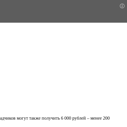
дчиков могут также получить 6 000 рублей – менее 200